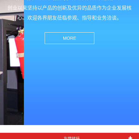
创业以来坚持以产品的创新及优异的品质作为企业发展核
心。欢迎各界朋友莅临参观、指导和业务洽谈。
MORE
友情链接