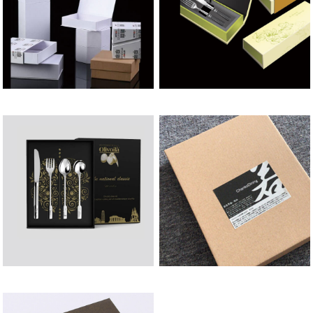
印刷样品展示
印刷样品展示
印刷样品展示
印刷样品展示