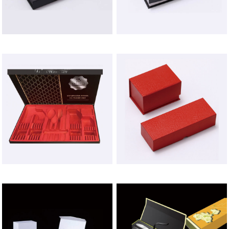
印刷样品展示
印刷样品展示
印刷样品展示
印刷样品展示